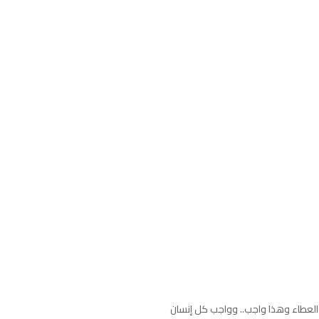
العطاء وهذا واجب.. وواجب كل إنسان