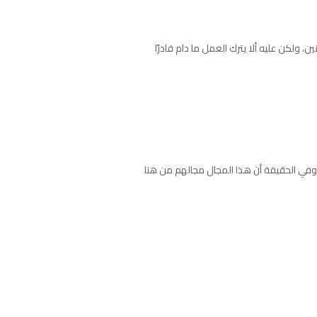
نعم وبنين، ولكن عليه ألا يترك العمل ما دام قادرًا
 وفي الحقيقة أن هذا المجال مجالهم من هنا