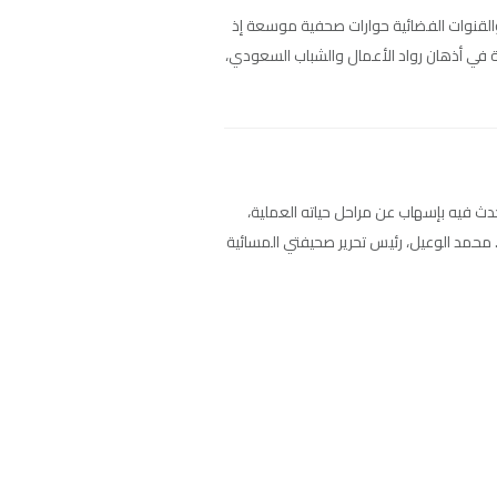
والقنوات الفضائية حوارات صحفية موسعة إذ
نية في أذهان رواد الأعمال والشباب السعودي،
حدث فيه بإسهاب عن مراحل حياته العملية،
 محمد الوعيل، رئيس تحرير صحيفتي المسائية